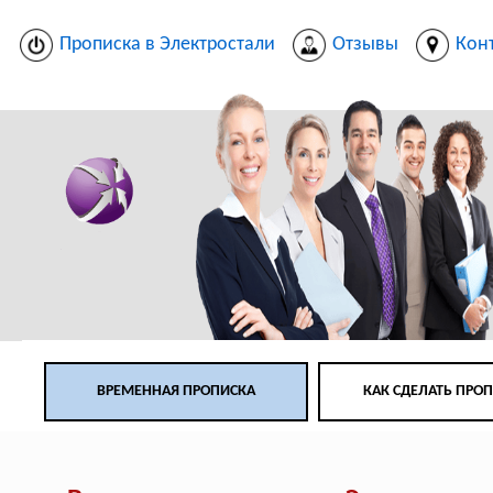
Прописка в Электростали
Отзывы
Кон
ВРЕМЕННАЯ ПРОПИСКА
КАК СДЕЛАТЬ ПРО